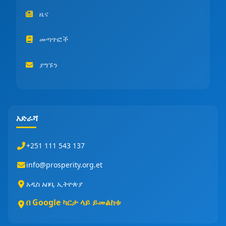
ዜና
መጣጥፎች
ያግኙን
አድራሻ
+251 111 543 137
info@prosperity.org.et
አዲስ አበባ, ኢትዮጵያ
በ Google ካርታ ላይ ይመልከቱ