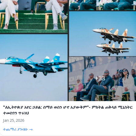
"ለኢትዮጵያ አየር ኃይል: ሰማይ ወሰን ሆኖ አያውቅም"- ምክትል ጠቅላይ ሚኒስትር
ተመስገን ጥሩነህ
Jan 25, 2026
ተጨማሪ ያንብቡ →