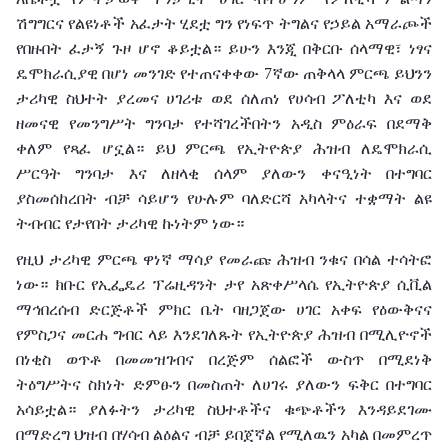
ሽግግርና የልዩነቶች አፈታት ሂደቷ ግን የነፍጥ ትግልና የኃይል አማራጮች
የበዙበት ፈታኝ ጉዞ ሆኖ ቆይቷል። ይሁን እንጂ በቅርቡ ሰላማዊ፣ ነፃና
ዴሞክራሲያዊ በሆነ መንገድ የተጠናቀቀው 7ኛው ጠቅላላ ምርጫ ይህንን
ታሪካዊ ስህተት ያረመና ሀገሪቱ ወደ ሰለጠነ የሀሳብ ፖለቲካ እና ወደ
ዘመናዊ የመንግሥት ግንባታ የተሻገረችበትን አዲስ ምዕራፍ በደማቅ
ቀለም የጻፈ ሆኗል። ይህ ምርጫ የኢትዮጵያ ሕዝብ ለዴሞክራሲ
ሥርዓት ግንባታ እና ለዘላቂ ሰላም ያለውን ቀናዒነት በተግባር
ያስመሰከረበት ብቻ ሳይሆን የሁሉም ባለድርሻ አካላትና ተቋማት ልዩ
ትብብር የታየበት ታሪካዊ ኩነትም ነው።
የዚህ ታሪካዊ ምርጫ ዋነኛ ማሳያ የመራጩ ሕዝብ ንቁና በሳል ተሳትፎ
ነው። ክቡር የኢፌዴሪ ፕሬዚዳንት ታየ አጽቀሥላሴ የኢትዮጵያ ሲቪል
ማኅበረሰብ ድርጅቶች ምክር ቤት ባዘጋጀው ሀገር አቀፍ የዕውቅናና
የምስጋና መርሐ ግብር ላይ እንደገለጹት የኢትዮጵያ ሕዝብ በሚሊዮኖች
በነቂስ ወጥቶ በመመዝገብና በረጅም ሰልፎች ውስጥ በሚደነቅ
ትዕግሥትና ስክነት ድምፁን በመስጠት ለሀገሩ ያለውን ፍቅር በተግባር
አሳይቷል። ያለፉትን ታሪካዊ ስህተቶችና ቁጭቶችን እንዳይደገሙ
በማድረግ ህዝብ በሃሳብ ልዕልና ብቻ ይበጀኛል የሚለዉን አካል በመምረጥ