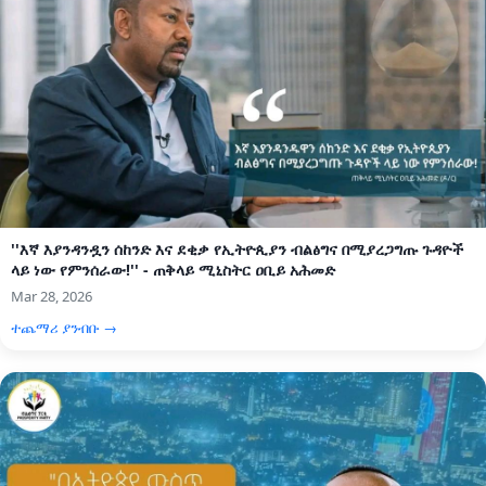
''እኛ እያንዳንዷን ሰከንድ እና ደቂቃ የኢትዮጲያን ብልፅግና በሚያረጋግጡ ጉዳዮች
ላይ ነው የምንሰራው!'' - ጠቅላይ ሚኒስትር ዐቢይ አሕመድ
Mar 28, 2026
ተጨማሪ ያንብቡ →