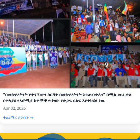
"በመስዋዕትነት የተገኘውን ስርዓት በመስዋዕትነት እንጠብቃለን" በሚል መሪ ቃል
በተለያዩ የኦሮሚያ ከተሞች የህዝቡ የድጋፍ ሰልፍ እየተካሄደ ነዉ
Apr 02, 2026
ተጨማሪ ያንብቡ →