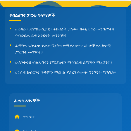
የብልፅግና ፓርቲ ዓላማዎች
ጠንካራ፣ ዴሞክራሲያዊ፣ ቅቡልነት ያለው፣ ዘላቂ ሀገረ-መንግሥትና
ኅብረብሔራዊ አንድነት መገንባት፤
ልማትና ፍትሐዊ ተጠቃሚነትን የሚያረጋግጥ አካታች የኢኮኖሚ
ሥርዓት መገንባት፤
ሁለንተናዊ ብልጽግናን የሚያሰፍን ማኅበራዊ ልማትን ማረጋገጥ፤
ሀገራዊ ክብርንና ጥቅምን ማዕከል ያደረገ የውጭ ግንኙነት ማካሄድ፡፡
ፈጣን አገናኞች
ዋና ገጽ