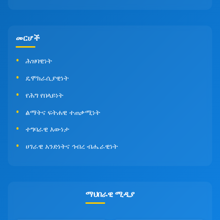
መርሆች
ሕዝባዊነት
ዴሞክራሲያዊነት
የሕግ የበላይነት
ልማትና ፍትሐዊ ተጠቃሚነት
ተግባራዊ እውነታ
ሀገራዊ አንድነትና ኅብረ ብሔራዊነት
ማህበራዊ ሚዲያ