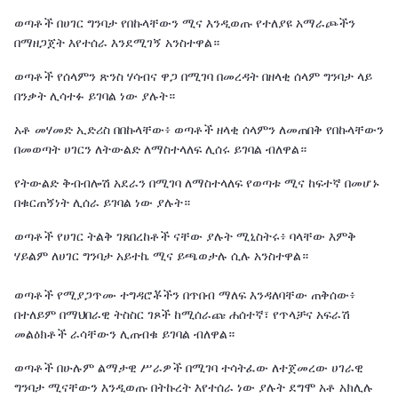
ወጣቶች በሀገር ግንባታ የበኩላቸውን ሚና እንዲወጡ የተለያዩ አማራጮችን
በማዘጋጀት እየተሰራ እንደሚገኝ አንስተዋል።
ወጣቶች የሰላምን ጽንስ ሃሳብና ዋጋ በሚገባ በመረዳት በዘላቂ ሰላም ግንባታ ላይ
በንቃት ሊሳተፉ ይገባል ነው ያሉት።
አቶ መሃመድ ኢድሪስ በበኩላቸው፥ ወጣቶች ዘላቂ ሰላምን ለመጠበቅ የበኩላቸውን
በመወጣት ሀገርን ለትውልድ ለማስተላለፍ ሊሰሩ ይገባል ብለዋል።
የትውልድ ቅብብሎሽ አደራን በሚገባ ለማስተላለፍ የወጣቱ ሚና ከፍተኛ በመሆኑ
በቁርጠኝነት ሊሰራ ይገባል ነው ያሉት።
ወጣቶች የሀገር ትልቅ ገጸበረከቶች ናቸው ያሉት ሚኒስትሩ፥ ባላቸው እምቅ
ሃይልም ለሀገር ግንባታ አይተኬ ሚና ይጫወታሉ ሲሉ አንስተዋል።
ወጣቶች የሚያጋጥሙ ተግዳሮቾችን በጥበብ ማለፍ እንዳለባቸው ጠቅሰው፥
በተለይም በማህበራዊ ትስስር ገጾች ከሚሰራጩ ሐሰተኛ፣ የጥላቻና አፍራሽ
መልዕክቶች ራሳቸውን ሊጠብቁ ይገባል ብለዋል።
ወጣቶች በሁሉም ልማታዊ ሥራዎች በሚገባ ተሳትፈው ለተጀመረው ሀገራዊ
ግንባታ ሚናቸውን እንዲወጡ በትኩረት እየተሰራ ነው ያሉት ደግሞ አቶ አክሊሉ