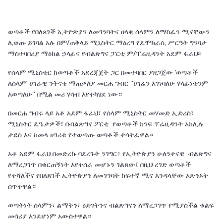
ወጣቶች የበለጸገች ኢትዮጵያን ለመገንባትና ዘላቂ ሰላምን ለማስፈን ሚናቸውን
ሊወጡ ይገባል አሉ በም/ጠቅላይ ሚኒስትር ማዕረግ የዴሞክራሲ ሥርዓት ግንባታ
ማስተባበሪያ ማዕከል ኃላፊና የብልጽግና ፓርቲ ም/ፕሬዚዳንት አደም ፋራህ፡፡
የሰላም ሚኒስቴር ከወጣቶች አደረጃጀት ጋር በመተባበር ያዘጋጀው ‘ወጣቶች
ለሰላም’ ሀገራዊ ንቅናቄ ማጠቃለያ መርሐ ግብር ''ሀገሬን እገነባለሁ ሃላፊነቴንም
እወጣለሁ'' በሚል መሪ ሃሳብ እየተካሄደ ነው።
በመርሐ ግብሩ ላይ አቶ አደም ፋራህ፣ የሰላም ሚኒስትር መሃመድ ኢድሪስ፣
ሚኒስትር ዴዔታዎች፣ በብልጽግና ፖርቲ የወጣቶች ክንፍ ፕሬዚዳንት አክሊሉ
ታደሰ እና ከመላ ሀገሪቱ የተወጣጡ ወጣቶች ተሳትፈዋል።
አቶ አደም ፋራህ በመድረኩ ባደረጉት ንገግር፥ የኢትዮጵያን ሁለንተናዊ ብልጽግና
ለማረጋገጥ በቁርጠኝነት እየተሰራ መሆኑን ገልጸው፤ በዚህ ረገድ ወጣቶች
የተሻለችና የበለጸገች ኢትዮጵያን ለመገንባት ከፍተኛ ሚና እንዳላቸው አጽንኦት
ሰጥተዋል።
ወጣትነት ሰላምን፣ ልማትን፣ ዕድገትንና ብልጽግናን ለማረጋገጥ የሚያስችል ቁልፍ
መሳሪያ እንደሆነም አውስተዋል።