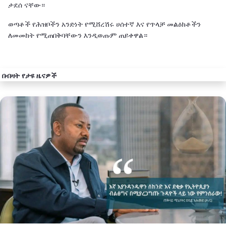
ታደሰ ናቸው።
ወጣቶች የሕዝቦችን አንድነት የሚሸረሽሩ ሀሰተኛ እና የጥላቻ መልዕክቶችን
ለመመከት የሚጠበቅባቸውን እንዲወጡም ጠይቀዋል።
በብዛት የታዩ ዜናዎች