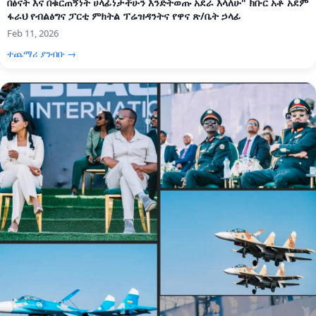
በፅናት እና በቁርጠኝነት ሀላፊነታችሁን እንድትወጡ አደራ እላለሁ" ክቡር አቶ አደም
ፋራህ የብልፅግና ፓርቲ ምክትል ፕሬዝዳንትና የዋና ጽ/ቤት ኃላፊ
Feb 11, 2026
ተጨማሪ ያንብቡ →