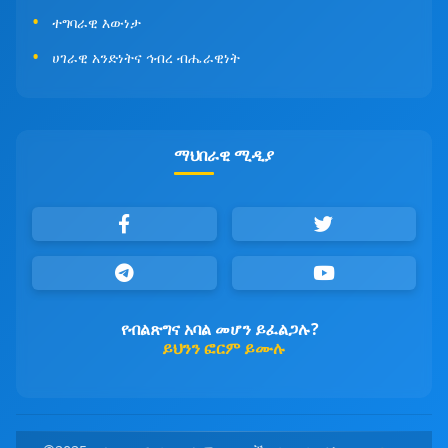
ተግባራዊ እውነታ
ሀገራዊ አንድነትና ኅብረ ብሔራዊነት
ማህበራዊ ሚዲያ
የብልጽግና አባል መሆን ይፈልጋሉ?
ይህንን ፎርም ይሙሉ