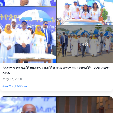
"ሰላም ሲኖር ሴቶች ይበረታሉ፣ ሴቶች ሲበረቱ ደግሞ ሀገር ትጸናለች"- ዶ/ር ዲላሞ
ኦቶሬ
May 15, 2026
ተጨማሪ ያንብቡ →