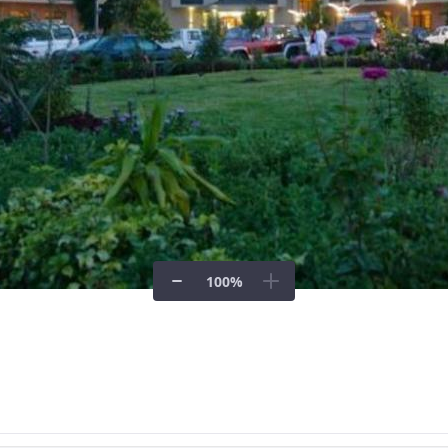
100
%