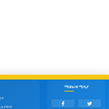
ማህበራዊ ሚዲያ
ነት
ራሲያዊነት