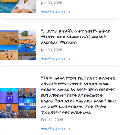
Jan 30, 2026
ተጨማሪ ያንብቡ →
"....የሥራ ጽናታችሁን ቀጥሉበት!"- ጠቅላይ
ሚኒስትር ዐብይ አሕመድ (ዶ/ር) መልእክት
ለአርሶአደሩ ማህበረሰብ
Jan 30, 2026
ተጨማሪ ያንብቡ →
"7ኛዉ ጠቅላላ ምርጫ የኢትዮጵያን ሁለንተናዊ
አሸናፊነት የምናረጋግጥበት እንዲሆን መላዉ
የብልፅግና አመራር እና አባላት በሃሳብ የበላይነት፣
በህግ አግባብነት፣ በፅናት እና በቁርጠኝነት
ሀላፊነታችሁን እንድትወጡ አደራ እላለሁ" ክቡር
አቶ አደም ፋራህ የብልፅግና ፓርቲ ምክትል
ፕሬዝዳንትና የዋና ጽ/ቤት ኃላፊ
Feb 11, 2026
ተጨማሪ ያንብቡ →