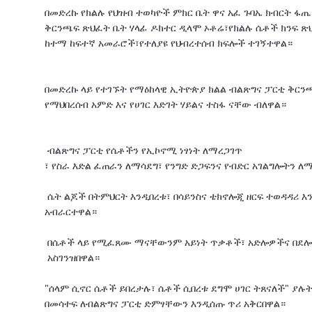
‎በመድረኩ የክልሉ የህዝብ ተወካዮች ምክር ቤት ዋና አፈ ጉባኤ ክብርት ፋ
ቅርንጫፍ ጽህፈት ቤት ሃላፊ ዶክተር ዲላሞ ኦቶሬ፣የክልሉ ሴቶች ክንፍ ጽ
ከተማ ከፍተኛ አመራሮች፣የተለያዩ የህብረተሰብ ክፍሎች ተገኝተዋል።
‎በመድረኩ ላይ የተገኙት የማዕከላዊ ኢትዮጵያ ክልል ብልጽግና ፓርቲ ቅርን
የማህበረሰብ አምድ እና የሀገር እድገት ሃይልና ተስፋ ናቸው ብለዋል።
‎ ብልጽግና ፓርቲ የሴቶችን የኢኮኖሚ ነፃነት ለማረጋገጥ
‎፣ የስራ እድል ፈጠራን ለማሳደግ፣ የንግድ ድጋፍንና የብድር አገልግሎትን 
‎ ሴት ልጆች በትምህርት እንዲበረቱ፣ በሳይንስና ቴክኖሎጂ ዘርፍ ተወዳዳሪ 
አብራርተዋል።
‎ በሴቶች ላይ የሚፈጸሙ ማናቸውንም አይነት ጥቃቶች፣ አድሎዎችና በደ
‎ አስገንዝበዋል።
‎"ሰላም ሲኖር ሴቶች ይበረታሉ፣ ሴቶች ሲበረቱ ደግሞ ሀገር ትጸናለች" ያ
በመሳተፍ ለብልጽግና ፓርቲ ድምፃቸውን እንዲሰጡ ጥሪ አቅርበዋል።