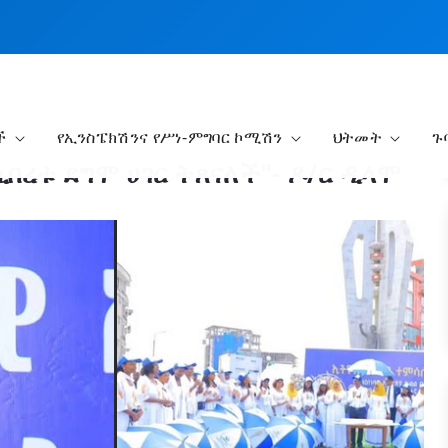
ች
የኢንስፔክሽንና የሥነ-ምግባር ኮሚሽን
ህትመት
ጉ
በረቱ ደግሞ ሀገር ትጸናለች"- ዶ/ር ዲላሞ