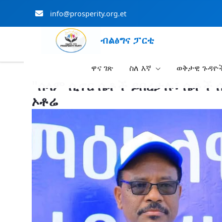
info@prosperity.org.et
ብልፅግና ፓርቲ
ዋና ገጽ
ስለ እኛ
ወቅታዊ ጉዳዮ
Skip to Main Content
"ሰላም ሲኖር ሴቶች ይበረታሉ፣ ሴቶች ሲ
ኦቶሬ