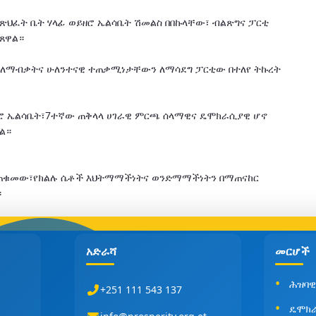
 ጽህፈት ቤት ሃላፊ ወይዘሮ ኤልሳቤት ሽመልስ በበኩላቸው፣ ብልጽግና ፓርቲ
ጸዋል።
ን ለማብቃትና ሁለንተናዊ ተጠቃሚነታቸውን ለማሳደግ ፓርቲው በተለየ ትኩረት
ይዘሮ ኤልሳቤት፣7ተኛው ጠቅላላ ሀገራዊ ምርጫ ሰላማዊና ዴሞክራሲያዊ ሆኖ
ል።
ት ጠቁመው፣የክልሉ ሴቶች እህትማማችነትና ወንድማማችነትን በማጠናከር
።
አድራሻ
መርሆች
ሕዝባዊ
+251 111 543 137
ዴሞክ