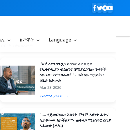
ባኤ
ክምችት
Language
በብዛት የታዩ ዜናዎች
''እኛ እያንዳንዷን ሰከንድ እና ደቂቃ
የኢትዮጲያን ብልፅግና በሚያረጋግጡ ጉዳዮች
ላይ ነው የምንሰራው!'' - ጠቅላይ ሚኒስትር
ዐቢይ አሕመድ
Mar 28, 2026
ተጨማሪ ያንብቡ →
".... የጀመርነዉን እድገት ምንም አይነት ፈተና
ሊያቆመዉ አይችልም"- ጠቅላይ ሚኒስትር ዐቢይ
አሕመድ (ዶ/ር)