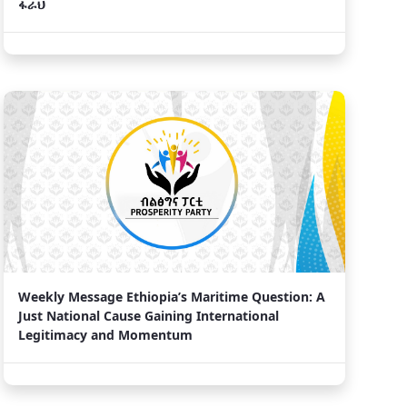
ፋራህ
Weekly Message Ethiopia’s Maritime Question: A
Just National Cause Gaining International
Legitimacy and Momentum