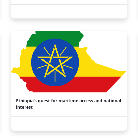
Ethiopia’s quest for maritime access and national
interest