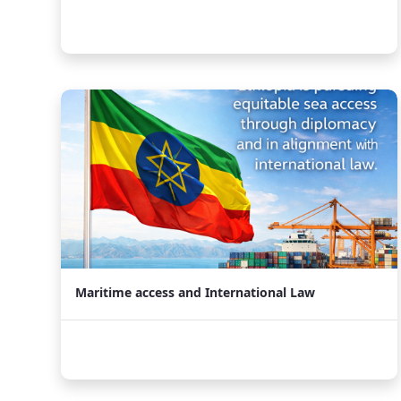
Maritime access and International Law