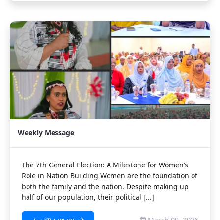
Weekly Message
The 7th General Election: A Milestone for Women’s
Role in Nation Building Women are the foundation of
both the family and the nation. Despite making up
half of our population, their political [...]
March 09, 2026