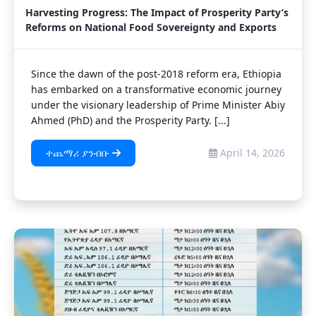
Harvesting Progress: The Impact of Prosperity Party’s
Reforms on National Food Sovereignty and Exports
Since the dawn of the post-2018 reform era, Ethiopia
has embarked on a transformative economic journey
under the visionary leadership of Prime Minister Abiy
Ahmed (PhD) and the Prosperity Party. [...]
ተጨማሪ ያንብቡ
April 14, 2026