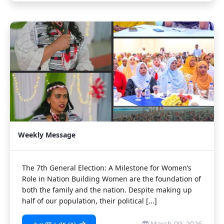
Weekly Message
The 7th General Election: A Milestone for Women’s
Role in Nation Building Women are the foundation of
both the family and the nation. Despite making up
half of our population, their political [...]
March 09, 2026