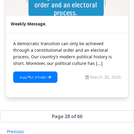
Weekly Message.
A democratic transition can only be achieved
through a constitutional order and an electoral
process. Our country’s modern political history is
short. Moreover, our political culture has [...]
ተጨማሪ ያንብቡ
March 30, 2026
Page 28 of 66
Previous