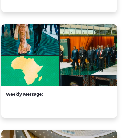
Weekly Message: