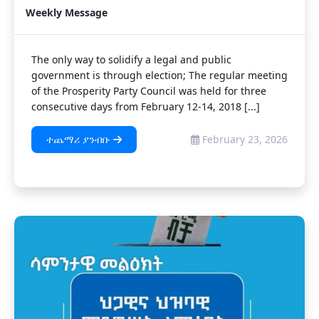
Weekly Message
The only way to solidify a legal and public
government is through election; The regular meeting
of the Prosperity Party Council was held for three
consecutive days from February 12-14, 2018 [...]
ተጨማሪ ያንብቡ
February 23, 2026