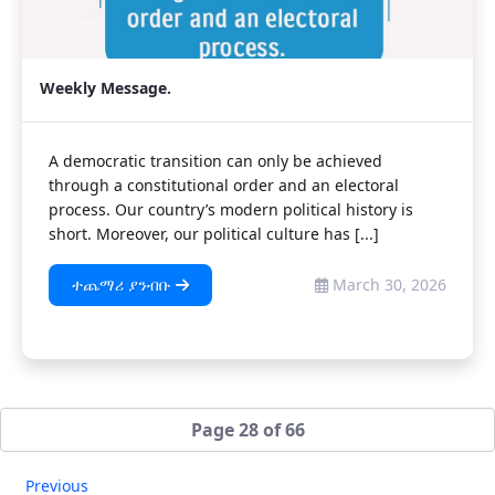
Weekly Message.
A democratic transition can only be achieved
through a constitutional order and an electoral
process. Our country’s modern political history is
short. Moreover, our political culture has [...]
ተጨማሪ ያንብቡ
March 30, 2026
Page 28 of 66
Previous